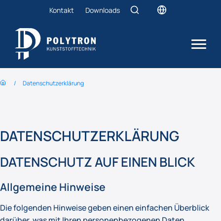
Kontakt
Downloads
Datenschutzerklärung
DATENSCHUTZERKLÄRUNG
DATENSCHUTZ AUF EINEN BLICK
Allgemeine Hinweise
Die folgenden Hinweise geben einen einfachen Überblick
darüber, was mit Ihren personenbezogenen Daten