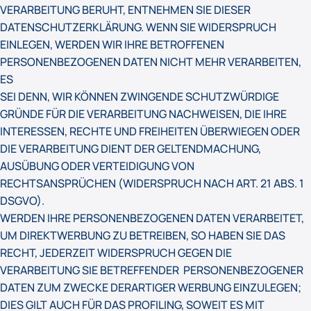
VERARBEITUNG BERUHT, ENTNEHMEN SIE DIESER
DATENSCHUTZERKLÄRUNG. WENN SIE WIDERSPRUCH
EINLEGEN, WERDEN WIR IHRE BETROFFENEN
PERSONENBEZOGENEN DATEN NICHT MEHR VERARBEITEN,
ES
SEI DENN, WIR KÖNNEN ZWINGENDE SCHUTZWÜRDIGE
GRÜNDE FÜR DIE VERARBEITUNG NACHWEISEN, DIE IHRE
INTERESSEN, RECHTE UND FREIHEITEN ÜBERWIEGEN ODER
DIE VERARBEITUNG DIENT DER GELTENDMACHUNG,
AUSÜBUNG ODER VERTEIDIGUNG VON
RECHTSANSPRÜCHEN (WIDERSPRUCH NACH ART. 21 ABS. 1
DSGVO).
WERDEN IHRE PERSONENBEZOGENEN DATEN VERARBEITET,
UM DIREKTWERBUNG ZU BETREIBEN, SO HABEN SIE DAS
RECHT, JEDERZEIT WIDERSPRUCH GEGEN DIE
VERARBEITUNG SIE BETREFFENDER PERSONENBEZOGENER
DATEN ZUM ZWECKE DERARTIGER WERBUNG EINZULEGEN;
DIES GILT AUCH FÜR DAS PROFILING, SOWEIT ES MIT