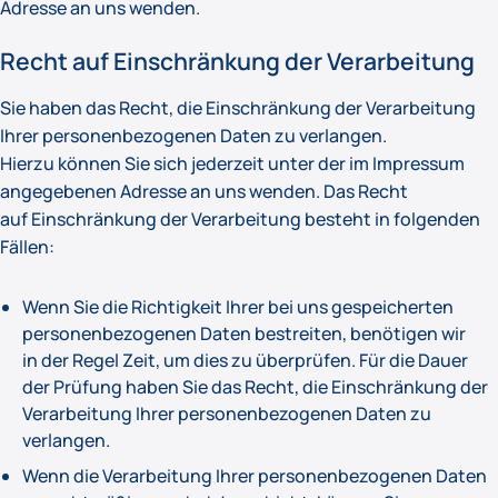
Adresse an uns wenden.
Recht auf Einschränkung der Verarbeitung
Sie haben das Recht, die Einschränkung der Verarbeitung
Ihrer personenbezogenen Daten zu verlangen.
Hierzu können Sie sich jederzeit unter der im Impressum
angegebenen Adresse an uns wenden. Das Recht
auf Einschränkung der Verarbeitung besteht in folgenden
Fällen:
Wenn Sie die Richtigkeit Ihrer bei uns gespeicherten
personenbezogenen Daten bestreiten, benötigen wir
in der Regel Zeit, um dies zu überprüfen. Für die Dauer
der Prüfung haben Sie das Recht, die Einschränkung der
Verarbeitung Ihrer personenbezogenen Daten zu
verlangen.
Wenn die Verarbeitung Ihrer personenbezogenen Daten