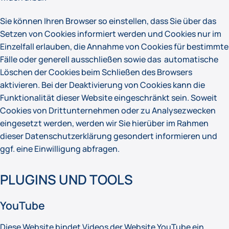
Sie können Ihren Browser so einstellen, dass Sie über das
Setzen von Cookies informiert werden und Cookies nur im
Einzelfall erlauben, die Annahme von Cookies für bestimmte
Fälle oder generell ausschließen sowie das automatische
Löschen der Cookies beim Schließen des Browsers
aktivieren. Bei der Deaktivierung von Cookies kann die
Funktionalität dieser Website eingeschränkt sein. Soweit
Cookies von Drittunternehmen oder zu Analysezwecken
eingesetzt werden, werden wir Sie hierüber im Rahmen
dieser Datenschutzerklärung gesondert informieren und
ggf. eine Einwilligung abfragen.
PLUGINS UND TOOLS
YouTube
Diese Website bindet Videos der Website YouTube ein.