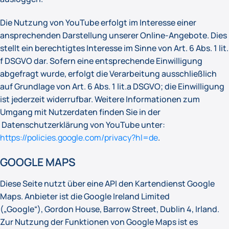
Die Nutzung von YouTube erfolgt im Interesse einer
ansprechenden Darstellung unserer Online-Angebote. Dies
stellt ein berechtigtes Interesse im Sinne von Art. 6 Abs. 1 lit.
f DSGVO dar. Sofern eine entsprechende Einwilligung
abgefragt wurde, erfolgt die Verarbeitung ausschließlich
auf Grundlage von Art. 6 Abs. 1 lit.a DSGVO; die Einwilligung
ist jederzeit widerrufbar. Weitere Informationen zum
Umgang mit Nutzerdaten finden Sie in der
Datenschutzerklärung von YouTube unter:
https://policies.google.com/privacy?hl=de
.
GOOGLE MAPS
Diese Seite nutzt über eine API den Kartendienst Google
Maps. Anbieter ist die Google Ireland Limited
(„Google“), Gordon House, Barrow Street, Dublin 4, Irland.
Zur Nutzung der Funktionen von Google Maps ist es