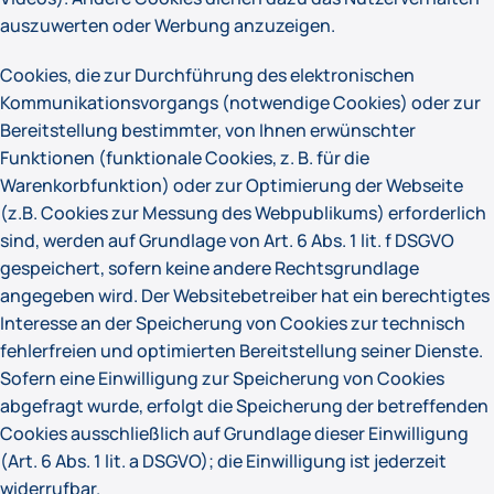
auszuwerten oder Werbung anzuzeigen.
Cookies, die zur Durchführung des elektronischen
Kommunikationsvorgangs (notwendige Cookies) oder zur
Bereitstellung bestimmter, von Ihnen erwünschter
Funktionen (funktionale Cookies, z. B. für die
Warenkorbfunktion) oder zur Optimierung der Webseite
(z.B. Cookies zur Messung des Webpublikums) erforderlich
sind, werden auf Grundlage von Art. 6 Abs. 1 lit. f DSGVO
gespeichert, sofern keine andere Rechtsgrundlage
angegeben wird. Der Websitebetreiber hat ein berechtigtes
Interesse an der Speicherung von Cookies zur technisch
fehlerfreien und optimierten Bereitstellung seiner Dienste.
Sofern eine Einwilligung zur Speicherung von Cookies
abgefragt wurde, erfolgt die Speicherung der betreffenden
Cookies ausschließlich auf Grundlage dieser Einwilligung
(Art. 6 Abs. 1 lit. a DSGVO); die Einwilligung ist jederzeit
widerrufbar.