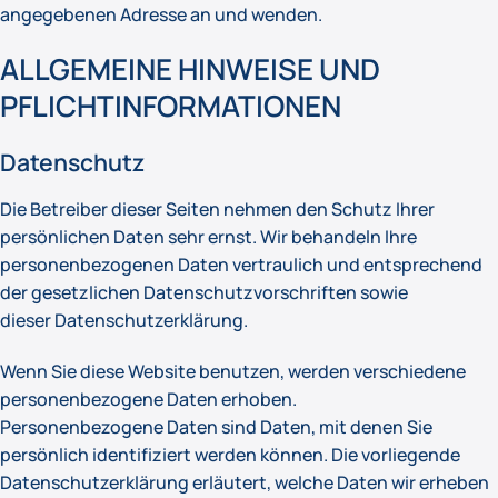
angegebenen Adresse an und wenden.
ALLGEMEINE HINWEISE UND
PFLICHTINFORMATIONEN
Datenschutz
Die Betreiber dieser Seiten nehmen den Schutz Ihrer
persönlichen Daten sehr ernst. Wir behandeln Ihre
personenbezogenen Daten vertraulich und entsprechend
der gesetzlichen Datenschutzvorschriften sowie
dieser Datenschutzerklärung.
Wenn Sie diese Website benutzen, werden verschiedene
personenbezogene Daten erhoben.
Personenbezogene Daten sind Daten, mit denen Sie
persönlich identifiziert werden können. Die vorliegende
Datenschutzerklärung erläutert, welche Daten wir erheben