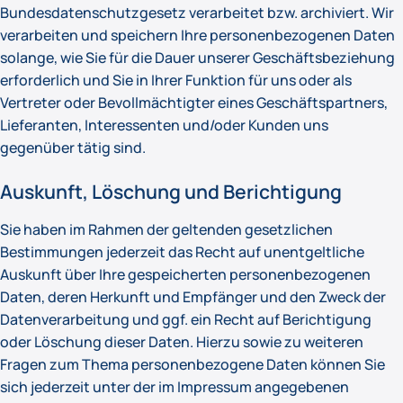
Bundesdatenschutzgesetz verarbeitet bzw. archiviert. Wir
verarbeiten und speichern Ihre personenbezogenen Daten
solange, wie Sie für die Dauer unserer Geschäftsbeziehung
erforderlich und Sie in Ihrer Funktion für uns oder als
Vertreter oder Bevollmächtigter eines Geschäftspartners,
Lieferanten, Interessenten und/oder Kunden uns
gegenüber tätig sind.
Auskunft, Löschung und Berichtigung
Sie haben im Rahmen der geltenden gesetzlichen
Bestimmungen jederzeit das Recht auf unentgeltliche
Auskunft über Ihre gespeicherten personenbezogenen
Daten, deren Herkunft und Empfänger und den Zweck der
Datenverarbeitung und ggf. ein Recht auf Berichtigung
oder Löschung dieser Daten. Hierzu sowie zu weiteren
Fragen zum Thema personenbezogene Daten können Sie
sich jederzeit unter der im Impressum angegebenen