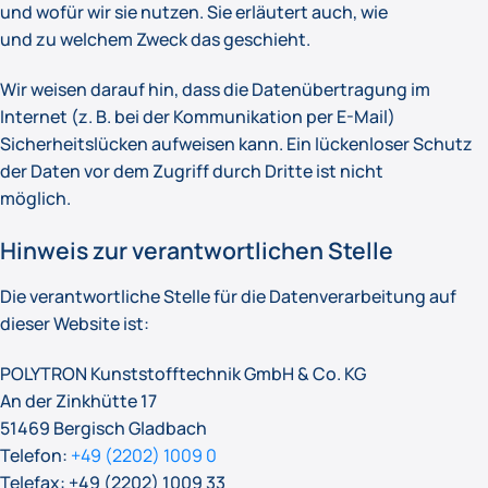
und wofür wir sie nutzen. Sie erläutert auch, wie
und zu welchem Zweck das geschieht.
Wir weisen darauf hin, dass die Datenübertragung im
Internet (z. B. bei der Kommunikation per E-Mail)
Sicherheitslücken aufweisen kann. Ein lückenloser Schutz
der Daten vor dem Zugriff durch Dritte ist nicht
möglich.
Hinweis zur verantwortlichen Stelle
Die verantwortliche Stelle für die Datenverarbeitung auf
dieser Website ist:
POLYTRON Kunststofftechnik GmbH & Co. KG
An der Zinkhütte 17
51469 Bergisch Gladbach
Telefon:
+49 (2202) 1009 0
Telefax: +49 (2202) 1009 33