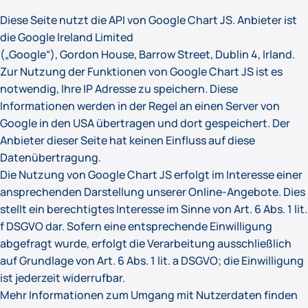
Diese Seite nutzt die API von Google Chart JS. Anbieter ist
die Google Ireland Limited
(„Google“), Gordon House, Barrow Street, Dublin 4, Irland.
Zur Nutzung der Funktionen von Google Chart JS ist es
notwendig, Ihre IP Adresse zu speichern. Diese
Informationen werden in der Regel an einen Server von
Google in den USA übertragen und dort gespeichert. Der
Anbieter dieser Seite hat keinen Einfluss auf diese
Datenübertragung.
Die Nutzung von Google Chart JS erfolgt im Interesse einer
ansprechenden Darstellung unserer Online-Angebote. Dies
stellt ein berechtigtes Interesse im Sinne von Art. 6 Abs. 1 lit.
f DSGVO dar. Sofern eine entsprechende Einwilligung
abgefragt wurde, erfolgt die Verarbeitung ausschließlich
auf Grundlage von Art. 6 Abs. 1 lit. a DSGVO; die Einwilligung
ist jederzeit widerrufbar.
Mehr Informationen zum Umgang mit Nutzerdaten finden