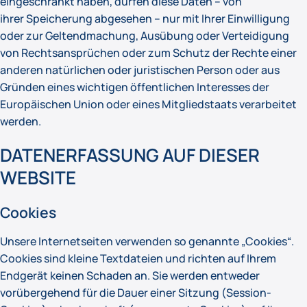
eingeschränkt haben, dürfen diese Daten – von
ihrer Speicherung abgesehen – nur mit Ihrer Einwilligung
oder zur Geltendmachung, Ausübung oder Verteidigung
von Rechtsansprüchen oder zum Schutz der Rechte einer
anderen natürlichen oder juristischen Person oder aus
Gründen eines wichtigen öffentlichen Interesses der
Europäischen Union oder eines Mitgliedstaats verarbeitet
werden.
DATENERFASSUNG AUF DIESER
WEBSITE
Cookies
Unsere Internetseiten verwenden so genannte „Cookies“.
Cookies sind kleine Textdateien und richten auf Ihrem
Endgerät keinen Schaden an. Sie werden entweder
vorübergehend für die Dauer einer Sitzung (Session-