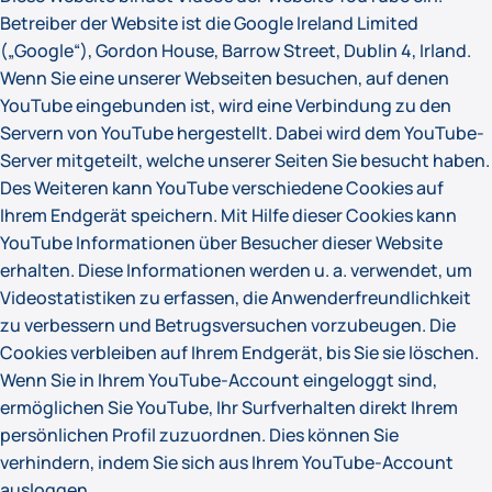
Betreiber der Website ist die Google Ireland Limited
(„Google“), Gordon House, Barrow Street, Dublin 4, Irland.
Wenn Sie eine unserer Webseiten besuchen, auf denen
YouTube eingebunden ist, wird eine Verbindung zu den
Servern von YouTube hergestellt. Dabei wird dem YouTube-
Server mitgeteilt, welche unserer Seiten Sie besucht haben.
Des Weiteren kann YouTube verschiedene Cookies auf
Ihrem Endgerät speichern. Mit Hilfe dieser Cookies kann
YouTube Informationen über Besucher dieser Website
erhalten. Diese Informationen werden u. a. verwendet, um
Videostatistiken zu erfassen, die Anwenderfreundlichkeit
zu verbessern und Betrugsversuchen vorzubeugen. Die
Cookies verbleiben auf Ihrem Endgerät, bis Sie sie löschen.
Wenn Sie in Ihrem YouTube-Account eingeloggt sind,
ermöglichen Sie YouTube, Ihr Surfverhalten direkt Ihrem
persönlichen Profil zuzuordnen. Dies können Sie
verhindern, indem Sie sich aus Ihrem YouTube-Account
ausloggen.