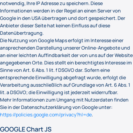
notwendig, Ihre IP Adresse zu speichern. Diese
Informationen werden in der Regel an einen Server von
Google in den USA übertragen und dort gespeichert. Der
Anbieter dieser Seite hat keinen Einfluss auf diese
Datenübertragung.
Die Nutzung von Google Maps erfolgt im Interesse einer
ansprechenden Darstellung unserer Online-Angebote und
an einer leichten Auffindbarkeit der von uns auf der Website
angegebenen Orte. Dies stellt ein berechtigtes Interesse im
Sinne von Art. 6 Abs. 1 lit. f DSGVO dar. Sofern eine
entsprechende Einwilligung abgefragt wurde, erfolgt die
Verarbeitung ausschließlich auf Grundlage von Art. 6 Abs. 1
lit. a DSGVO; die Einwilligung ist jederzeit widerrufbar.
Mehr Informationen zum Umgang mit Nutzerdaten finden
Sie in der Datenschutzerklärung von Google unter:
https://policies.google.com/privacy?hl=de
.
GOOGLE Chart JS