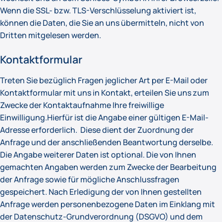
Wenn die SSL- bzw. TLS-Verschlüsselung aktiviert ist,
können die Daten, die Sie an uns übermitteln, nicht von
Dritten mitgelesen werden.
Kontaktformular
Treten Sie bezüglich Fragen jeglicher Art per E-Mail oder
Kontaktformular mit uns in Kontakt, erteilen Sie uns zum
Zwecke der Kontaktaufnahme Ihre freiwillige
Einwilligung.Hierfür ist die Angabe einer gültigen E-Mail-
Adresse erforderlich. Diese dient der Zuordnung der
Anfrage und der anschließenden Beantwortung derselbe.
Die Angabe weiterer Daten ist optional. Die von Ihnen
gemachten Angaben werden zum Zwecke der Bearbeitung
der Anfrage sowie für mögliche Anschlussfragen
gespeichert. Nach Erledigung der von Ihnen gestellten
Anfrage werden personenbezogene Daten im Einklang mit
der Datenschutz-Grundverordnung (DSGVO) und dem