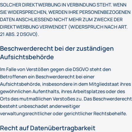
SOLCHER DIREKTWERBUNG IN VERBINDUNG STEHT. WENN
SIE WIDERSPRECHEN, WERDEN IHRE PERSONENBEZOGENEN
DATEN ANSCHLIESSEND NICHT MEHR ZUM ZWECKE DER
DIREKTWERBUNG VERWENDET (WIDERSPRUCH NACH ART.
21 ABS. 2 DSGVO).
Beschwerderecht bei der zuständigen
Aufsichtsbehörde
Im Falle von Verstößen gegen die DSGVO steht den
Betroffenen ein Beschwerderecht bei einer
Aufsichtsbehörde, insbesondere in dem Mitgliedstaat ihres
gewöhnlichen Aufenthalts, ihres Arbeitsplatzes oder des
Orts des mutmaßlichen Verstoßes zu. Das Beschwerderecht
besteht unbeschadet anderweitiger
verwaltungsrechtlicher oder gerichtlicher Rechtsbehelfe.
Recht auf Datenübertragbarkeit