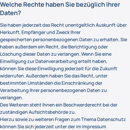
Welche Rechte haben Sie bezüglich Ihrer
Daten?
Sie haben jederzeit das Recht unentgeltlich Auskunft über
Herkunft, Empfänger und Zweck Ihrer
gespeicherten personenbezogenen Daten zu erhalten. Sie
haben außerdem ein Recht, die Berichtigung oder
Löschung dieser Daten zu verlangen. Wenn Sie eine
Einwilligung zur Datenverarbeitung erteilt haben,
können Sie diese Einwilligung jederzeit für die Zukunft
widerrufen. Außerdem haben Sie das Recht, unter
bestimmten Umständen die Einschränkung der
Verarbeitung Ihrer personenbezogenen Daten zu
verlangen.
Des Weiteren steht Ihnen ein Beschwerderecht bei der
zuständigen Aufsichtsbehörde zu.
Hierzu sowie zu weiteren Fragen zum Thema Datenschutz
können Sie sich jederzeit unter der im Impressum