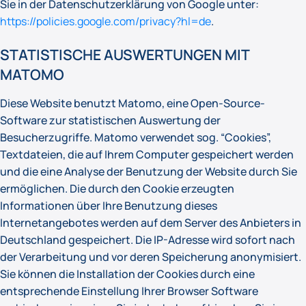
Sie in der Datenschutzerklärung von Google unter:
https://policies.google.com/privacy?hl=de
.
STATISTISCHE AUSWERTUNGEN MIT
MATOMO
Diese Website benutzt Matomo, eine Open-Source-
Software zur statistischen Auswertung der
Besucherzugriffe. Matomo verwendet sog. “Cookies”,
Textdateien, die auf Ihrem Computer gespeichert werden
und die eine Analyse der Benutzung der Website durch Sie
ermöglichen. Die durch den Cookie erzeugten
Informationen über Ihre Benutzung dieses
Internetangebotes werden auf dem Server des Anbieters in
Deutschland gespeichert. Die IP-Adresse wird sofort nach
der Verarbeitung und vor deren Speicherung anonymisiert.
Sie können die Installation der Cookies durch eine
entsprechende Einstellung Ihrer Browser Software