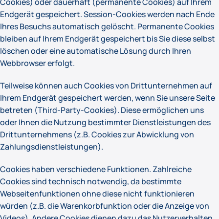
Cookies) oder dauerhaft (permanente Cookies) auf Ihrem
Endgerät gespeichert. Session-Cookies werden nach Ende
Ihres Besuchs automatisch gelöscht. Permanente Cookies
bleiben auf Ihrem Endgerät gespeichert bis Sie diese selbst
löschen oder eine automatische Lösung durch Ihren
Webbrowser erfolgt.
Teilweise können auch Cookies von Drittunternehmen auf
Ihrem Endgerät gespeichert werden, wenn Sie unsere Seite
betreten (Third-Party-Cookies). Diese ermöglichen uns
oder Ihnen die Nutzung bestimmter Dienstleistungen des
Drittunternehmens (z.B. Cookies zur Abwicklung von
Zahlungsdienstleistungen).
Cookies haben verschiedene Funktionen. Zahlreiche
Cookies sind technisch notwendig, da bestimmte
Webseitenfunktionen ohne diese nicht funktionieren
würden (z.B. die Warenkorbfunktion oder die Anzeige von
Videos). Andere Cookies dienen dazu das Nutzerverhalten