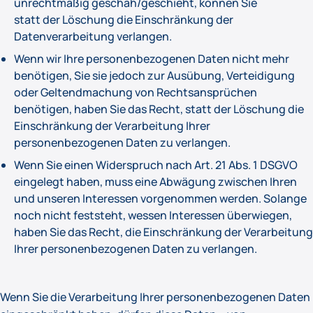
unrechtmäßig geschah/geschieht, können Sie
statt der Löschung die Einschränkung der
Datenverarbeitung verlangen.
Wenn wir Ihre personenbezogenen Daten nicht mehr
benötigen, Sie sie jedoch zur Ausübung, Verteidigung
oder Geltendmachung von Rechtsansprüchen
benötigen, haben Sie das Recht, statt der Löschung die
Einschränkung der Verarbeitung Ihrer
personenbezogenen Daten zu verlangen.
Wenn Sie einen Widerspruch nach Art. 21 Abs. 1 DSGVO
eingelegt haben, muss eine Abwägung zwischen Ihren
und unseren Interessen vorgenommen werden. Solange
noch nicht feststeht, wessen Interessen überwiegen,
haben Sie das Recht, die Einschränkung der Verarbeitung
Ihrer personenbezogenen Daten zu verlangen.
Wenn Sie die Verarbeitung Ihrer personenbezogenen Daten