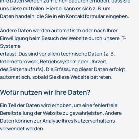
Ihre Daten werden zum einen dadurch erhoben, dass Sie
uns diese mitteilen. Hierbei kann es sich z. B. um
Daten handeln, die Sie in ein Kontaktformular eingeben.
Andere Daten werden automatisch oder nach Ihrer
Einwilligung beim Besuch der Website durch unsere IT-
Systeme
erfasst. Das sind vor allem technische Daten (z. B.
Internetbrowser, Betriebssystem oder Uhrzeit
des Seitenaufrufs). Die Erfassung dieser Daten erfolgt
automatisch, sobald Sie diese Website betreten.
Wofür nutzen wir Ihre Daten?
Ein Teil der Daten wird erhoben, um eine fehlerfreie
Bereitstellung der Website zu gewährleisten. Andere
Daten können zur Analyse Ihres Nutzerverhaltens
verwendet werden.