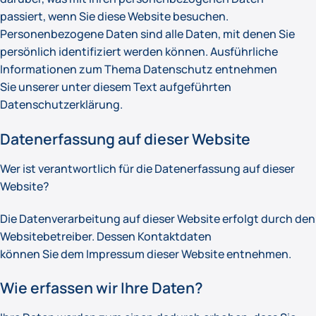
passiert, wenn Sie diese Website besuchen.
Personenbezogene Daten sind alle Daten, mit denen Sie
persönlich identifiziert werden können. Ausführliche
Informationen zum Thema Datenschutz entnehmen
Sie unserer unter diesem Text aufgeführten
Datenschutzerklärung.
Datenerfassung auf dieser Website
Wer ist verantwortlich für die Datenerfassung auf dieser
Website?
Die Datenverarbeitung auf dieser Website erfolgt durch den
Websitebetreiber. Dessen Kontaktdaten
können Sie dem Impressum dieser Website entnehmen.
Wie erfassen wir Ihre Daten?