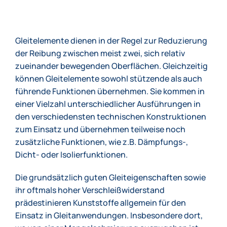
Gleitelemente dienen in der Regel zur Reduzierung
der Reibung zwischen meist zwei, sich relativ
zueinander bewegenden Oberflächen. Gleichzeitig
können Gleitelemente sowohl stützende als auch
führende Funktionen übernehmen. Sie kommen in
einer Vielzahl unterschiedlicher Ausführungen in
den verschiedensten technischen Konstruktionen
zum Einsatz und übernehmen teilweise noch
zusätzliche Funktionen, wie z.B. Dämpfungs-,
Dicht- oder Isolierfunktionen.
Die grundsätzlich guten Gleiteigenschaften sowie
ihr oftmals hoher Verschleißwiderstand
prädestinieren Kunststoffe allgemein für den
Einsatz in Gleitanwendungen. Insbesondere dort,