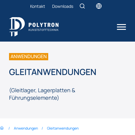
Kontakt
Downloads
ANWENDUNGEN
GLEITANWENDUNGEN
(Gleitlager, Lagerplatten &
Führungselemente)
Anwendungen
Gleitanwendungen