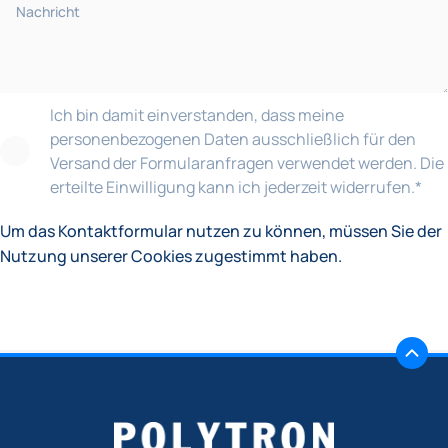
Ich bin damit einverstanden, dass meine
personenbezogenen Daten ausschließlich für den
Versand der Formularanfragen verwendet werden. Die
erteilte Einwilligung kann ich jederzeit widerrufen.
*
Um das Kontaktformular nutzen zu können, müssen Sie der
Nutzung unserer Cookies zugestimmt haben.