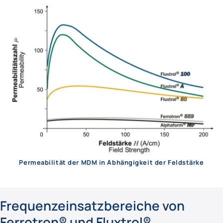
Permeabilität der MDM in Abhängigkeit der Feldstärke
Frequenzeinsatzbereiche von
Ferrotron® und Fluxtrol®