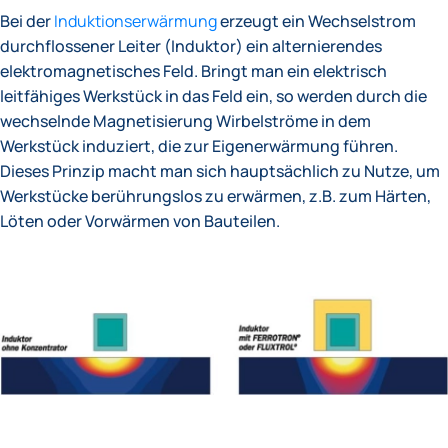
Bei der
Induktionserwärmung
erzeugt ein Wechselstrom
durchflossener Leiter (Induktor) ein alternierendes
elektromagnetisches Feld. Bringt man ein elektrisch
leitfähiges Werkstück in das Feld ein, so werden durch die
wechselnde Magnetisierung Wirbelströme in dem
Werkstück induziert, die zur Eigenerwärmung führen.
Dieses Prinzip macht man sich hauptsächlich zu Nutze, um
Werkstücke berührungslos zu erwärmen, z.B. zum Härten,
Löten oder Vorwärmen von Bauteilen.