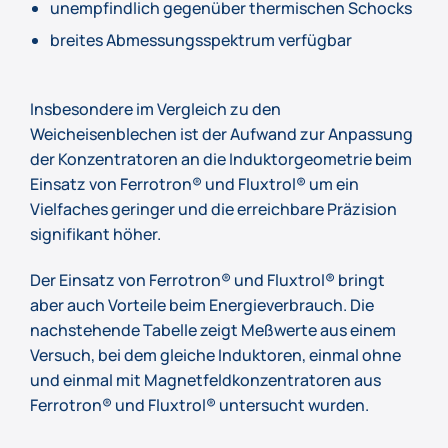
unempfindlich gegenüber thermischen Schocks
breites Abmessungsspektrum verfügbar
Insbesondere im Vergleich zu den
Weicheisenblechen ist der Aufwand zur Anpassung
der Konzentratoren an die Induktorgeometrie beim
Einsatz von Ferrotron® und Fluxtrol® um ein
Vielfaches geringer und die erreichbare Präzision
signifikant höher.
Der Einsatz von Ferrotron® und Fluxtrol® bringt
aber auch Vorteile beim Energieverbrauch. Die
nachstehende Tabelle zeigt Meßwerte aus einem
Versuch, bei dem gleiche Induktoren, einmal ohne
und einmal mit Magnetfeldkonzentratoren aus
Ferrotron® und Fluxtrol® untersucht wurden.