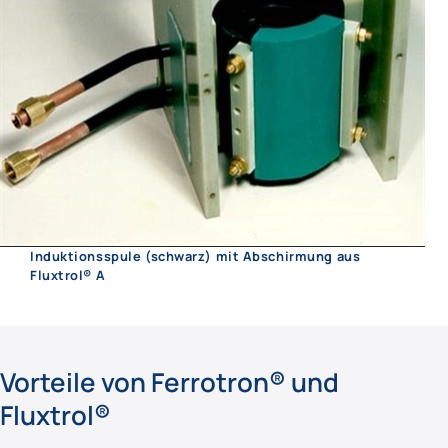
Induktionsspule (schwarz) mit Abschirmung aus
Fluxtrol® A
Vorteile von Ferrotron® und
Fluxtrol®