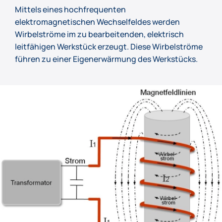
Mittels eines hochfrequenten
elektromagnetischen Wechselfeldes werden
Wirbelströme im zu bearbeitenden, elektrisch
leitfähigen Werkstück erzeugt. Diese Wirbelströme
führen zu einer Eigenerwärmung des Werkstücks.