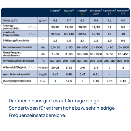
Darüber hinaus gibt es auf Anfrage einige
Sondertypen für extrem hohe bzw. sehr niedrige
Frequenzeinsatzbereiche.