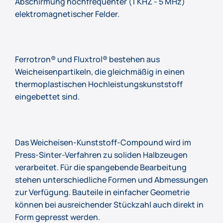
Abschirmung hochfrequenter (1 KHZ - 5 MHz)
elektromagnetischer Felder.
Ferrotron® und Fluxtrol® bestehen aus
Weicheisenpartikeln, die gleichmäßig in einen
thermoplastischen Hochleistungskunststoff
eingebettet sind.
Das Weicheisen-Kunststoff-Compound wird im
Press-Sinter-Verfahren zu soliden Halbzeugen
verarbeitet. Für die spangebende Bearbeitung
stehen unterschiedliche Formen und Abmessungen
zur Verfügung. Bauteile in einfacher Geometrie
können bei ausreichender Stückzahl auch direkt in
Form gepresst werden.