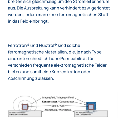
breiten sich gleichmäßig um den Stromleiter herum
aus. Die Ausbreitung kann verhindert bzw. gerichtet
werden, indem man einen ferromagnetischen Stoff
in das Feld einbringt.
Ferrotron® und Fluxtrol® sind solche
ferromagnetische Materialien, die, je nach Type,
eine unterschiedlich hohe Permeabilität für
verschieden frequente elektromagnetische Felder
bieten und somit eine Konzentration oder
Abschirmung zulassen.