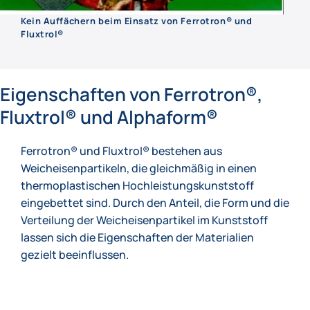
Kein Auffächern beim Einsatz von Ferrotron® und
Fluxtrol®
Eigenschaften von Ferrotron®,
Fluxtrol® und Alphaform®
Ferrotron® und Fluxtrol® bestehen aus
Weicheisenpartikeln, die gleichmäßig in einen
thermoplastischen Hochleistungskunststoff
eingebettet sind. Durch den Anteil, die Form und die
Verteilung der Weicheisenpartikel im Kunststoff
lassen sich die Eigenschaften der Materialien
gezielt beeinflussen.