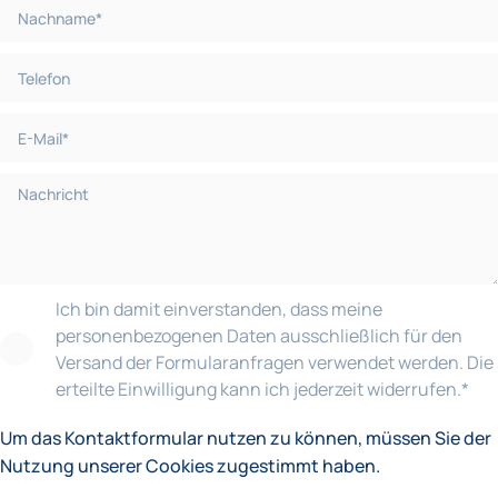
Ich bin damit einverstanden, dass meine
personenbezogenen Daten ausschließlich für den
Versand der Formularanfragen verwendet werden. Die
erteilte Einwilligung kann ich jederzeit widerrufen.
*
Um das Kontaktformular nutzen zu können, müssen Sie der
Nutzung unserer Cookies zugestimmt haben.