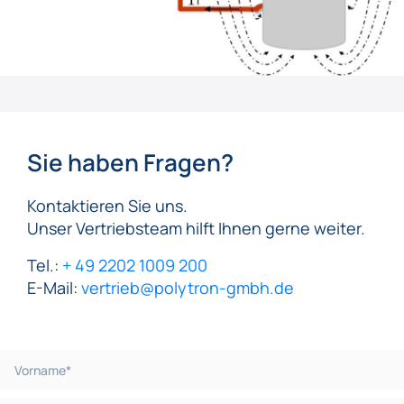
Sie haben Fragen?
Kontaktieren Sie uns.
Unser Vertriebsteam hilft Ihnen gerne weiter.
Tel.:
+ 49 2202 1009 200
E-Mail:
vertrieb@polytron-gmbh.de