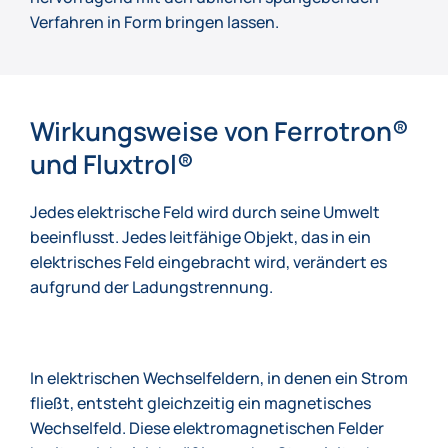
Verfahren in Form bringen lassen.
Wirkungsweise von Ferrotron®
und Fluxtrol®
Jedes elektrische Feld wird durch seine Umwelt
beeinflusst. Jedes leitfähige Objekt, das in ein
elektrisches Feld eingebracht wird, verändert es
aufgrund der Ladungstrennung.
In elektrischen Wechselfeldern, in denen ein Strom
fließt, entsteht gleichzeitig ein magnetisches
Wechselfeld. Diese elektromagnetischen Felder