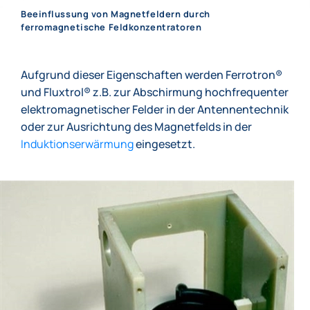
Beeinflussung von Magnetfeldern durch
ferromagnetische Feldkonzentratoren
Aufgrund dieser Eigenschaften werden Ferrotron®
und Fluxtrol® z.B. zur Abschirmung hochfrequenter
elektromagnetischer Felder in der Antennentechnik
oder zur Ausrichtung des Magnetfelds in der
Induktionserwärmung
eingesetzt.