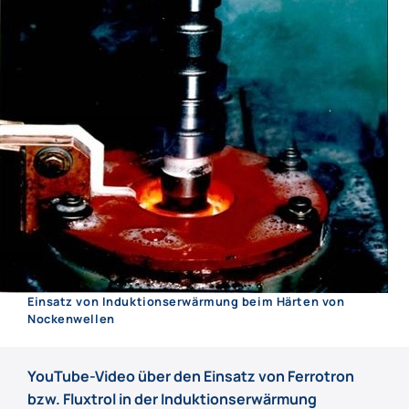
Einsatz von Induktionserwärmung beim Härten von
Nockenwellen
YouTube-Video über den Einsatz von Ferrotron
bzw. Fluxtrol in der Induktionserwärmung