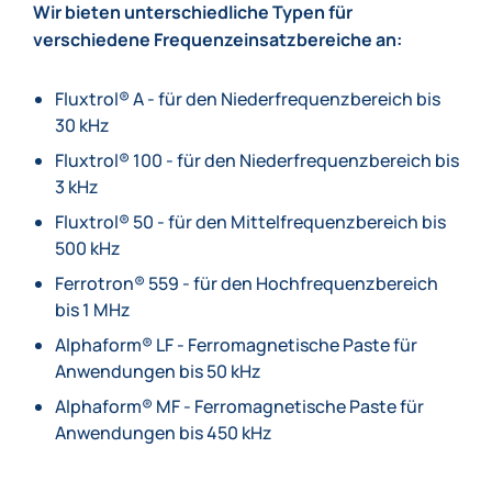
Wir bieten unterschiedliche Typen für
verschiedene Frequenzeinsatzbereiche an:
Fluxtrol® A - für den Niederfrequenzbereich bis
30 kHz
Fluxtrol® 100 - für den Niederfrequenzbereich bis
3 kHz
Fluxtrol® 50 - für den Mittelfrequenzbereich bis
500 kHz
Ferrotron® 559 - für den Hochfrequenzbereich
bis 1 MHz
Alphaform® LF - Ferromagnetische Paste für
Anwendungen bis 50 kHz
Alphaform® MF - Ferromagnetische Paste für
Anwendungen bis 450 kHz