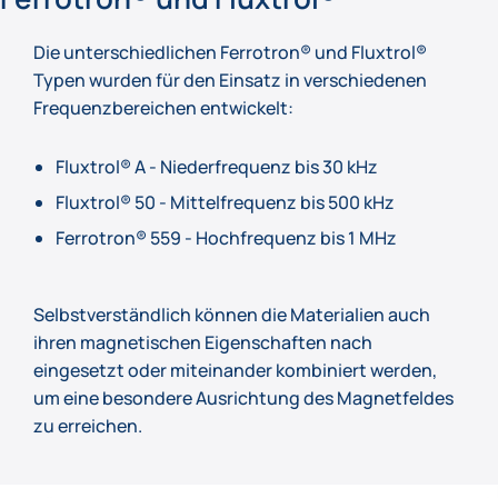
Die unterschiedlichen Ferrotron® und Fluxtrol®
Typen wurden für den Einsatz in verschiedenen
Frequenzbereichen entwickelt:
Fluxtrol® A - Niederfrequenz bis 30 kHz
Fluxtrol® 50 - Mittelfrequenz bis 500 kHz
Ferrotron® 559 - Hochfrequenz bis 1 MHz
Selbstverständlich können die Materialien auch
ihren magnetischen Eigenschaften nach
eingesetzt oder miteinander kombiniert werden,
um eine besondere Ausrichtung des Magnetfeldes
zu erreichen.