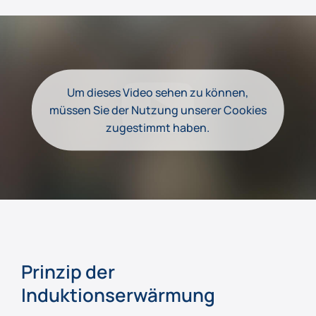
Um dieses Video sehen zu können,
müssen Sie der Nutzung unserer Cookies
zugestimmt haben.
Prinzip der
Induktionserwärmung