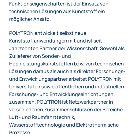
Funktionseigenschaften ist der Einsatz von
technischen Lösungen aus Kunststoff ein
möglicher Ansatz.
POLYTRON entwickelt selbst neue
Kunststoffanwendungen mit und ist seit
Jahrzehnten Partner der Wissenschaft. Sowohl als
Zulieferer von Sonder- und
Hochleistungskunststoffen bzw. von technischen
Lösungen daraus als auch als direkter Forschungs-
und Entwicklungspartner arbeitet POLYTRON mit
Universitäten sowie öffentlichen und industriellen
Forschungs- und Entwicklungseinrichtungen
zusammen. POLYTRON ist Netzwerkpartner in
verschiedenen Zusammenschlüssen der Bereiche
Luft- und Raumfahrttechnik,
Wasserstofftechnologie und Elektrothermische
Prozesse.