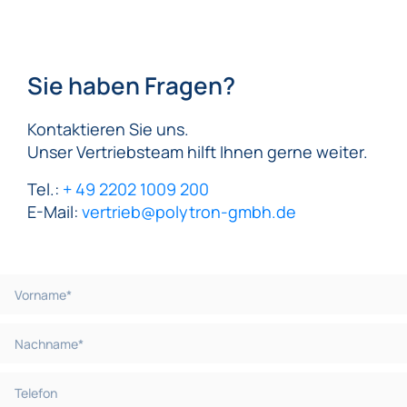
Sie haben Fragen?
Kontaktieren Sie uns.
Unser Vertriebsteam hilft Ihnen gerne weiter.
Tel.:
+ 49 2202 1009 200
E-Mail:
vertrieb@polytron-gmbh.de