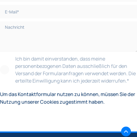
Ich bin damit einverstanden, dass meine
personenbezogenen Daten ausschließlich für den
Versand der Formularanfragen verwendet werden. Die
erteilte Einwilligung kann ich jederzeit widerrufen.
*
Um das Kontaktformular nutzen zu können, müssen Sie der
Nutzung unserer Cookies zugestimmt haben.