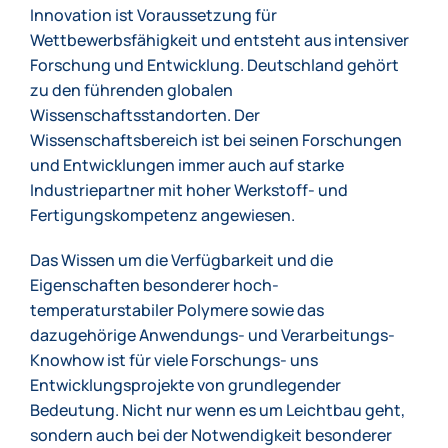
Innovation ist Voraussetzung für
Wettbewerbsfähigkeit und entsteht aus intensiver
Forschung und Entwicklung. Deutschland gehört
zu den führenden globalen
Wissenschaftsstandorten. Der
Wissenschaftsbereich ist bei seinen Forschungen
und Entwicklungen immer auch auf starke
Industriepartner mit hoher Werkstoff- und
Fertigungskompetenz angewiesen.
Das Wissen um die Verfügbarkeit und die
Eigenschaften besonderer hoch-
temperaturstabiler Polymere sowie das
dazugehörige Anwendungs- und Verarbeitungs-
Knowhow ist für viele Forschungs- uns
Entwicklungsprojekte von grundlegender
Bedeutung. Nicht nur wenn es um Leichtbau geht,
sondern auch bei der Notwendigkeit besonderer