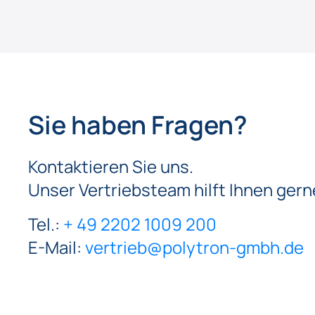
Sie haben Fragen?
Kontaktieren Sie uns.
Unser Vertriebsteam hilft Ihnen gern
Tel.:
+ 49 2202 1009 200
E-Mail:
vertrieb@polytron-gmbh.de