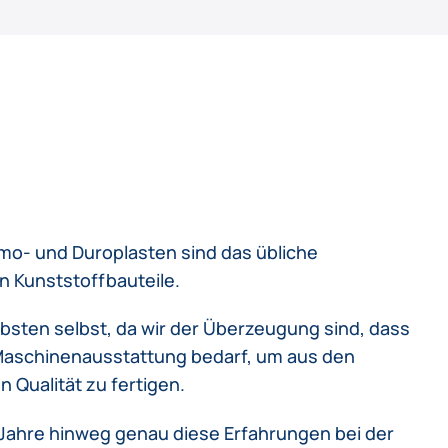
o- und Duroplasten sind das übliche
n Kunststoffbauteile.
ebsten selbst, da wir der Überzeugung sind, dass
Maschinenausstattung bedarf, um aus den
Qualität zu fertigen.
 Jahre hinweg genau diese Erfahrungen bei der