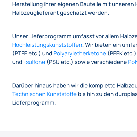
Herstellung ihrer eigenen Bauteile mit unseren
Halbzeuglieferant geschätzt werden.
Unser Lieferprogramm umfasst vor allem Halb
Hochleistungskunststoffen
. Wir bieten ein umfa
(PTFE etc.) und
Polyaryletherketone
(PEEK etc.)
und
-sulfone
(PSU etc.) sowie verschiedene
Pol
Darüber hinaus haben wir die komplette Halbze
Technischen Kunststoffe
bis hin zu den duropla
Lieferprogramm.