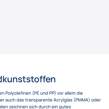
dkunststoffen
 Polyolefinen (PE und PP) vor allem die
er auch das transparente Acrylglas (PMMA) oder
lien zeichnen sich durch ein gutes