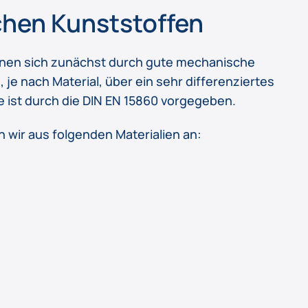
hen Kunststoffen
hnen sich zunächst durch gute mechanische
je nach Material, über ein sehr differenziertes
ge ist durch die DIN EN 15860 vorgegeben.
 wir aus folgenden Materialien an: