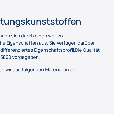
stungskunststoffen
hnen sich durch einen weiten
e Eigenschaften aus. Sie verfügen darüber
 differenziertes Eigenschaftsprofil.Die Qualität
N 15860 vorgegeben.
n wir aus folgenden Materialien an: