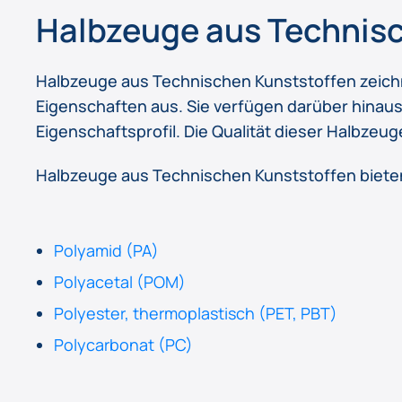
Halbzeuge aus Technisc
Halbzeuge aus Technischen Kunststoffen zeic
Eigenschaften aus. Sie verfügen darüber hinaus, 
Eigenschaftsprofil. Die Qualität dieser Halbzeu
Halbzeuge aus Technischen Kunststoffen bieten
Polyamid (PA)
Polyacetal (POM)
Polyester, thermoplastisch (PET, PBT)
Polycarbonat (PC)