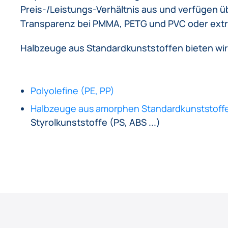
Preis-/Leistungs-Verhältnis aus und verfügen ü
Transparenz bei PMMA, PETG und PVC oder extre
Halbzeuge aus Standardkunststoffen bieten wir
Polyolefine (PE, PP)
Halbzeuge aus amorphen Standardkunststoff
Styrolkunststoffe (PS, ABS ...)