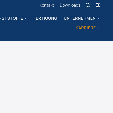
Kontakt
Downloads
NSTSTOFFE
FERTIGUNG
UNTERNEHMEN
KARRIERE >