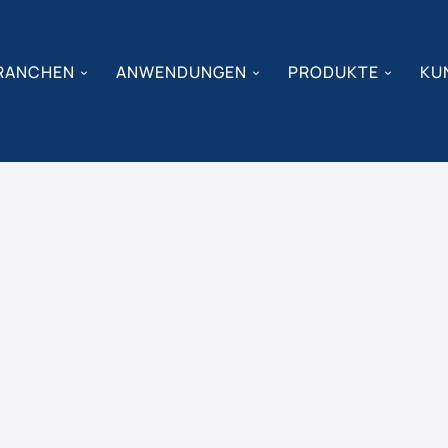
RANCHEN
ANWENDUNGEN
PRODUKTE
KU