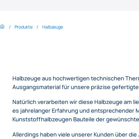
Produkte
Halbzeuge
Halbzeuge aus hochwertigen technischen Therm
Ausgangsmaterial für unsere präzise gefertigte
Natürlich verarbeiten wir diese Halbzeuge am li
es jahrelanger Erfahrung und entsprechender 
Kunststoffhalbzeugen Bauteile der gewünschten 
Allerdings haben viele unserer Kunden über die