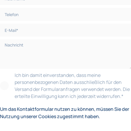
Ich bin damit einverstanden, dass meine
personenbezogenen Daten ausschließlich für den
Versand der Formularanfragen verwendet werden. Die
erteilte Einwilligung kann ich jederzeit widerrufen.
*
Um das Kontaktformular nutzen zu können, müssen Sie der
Nutzung unserer Cookies zugestimmt haben.