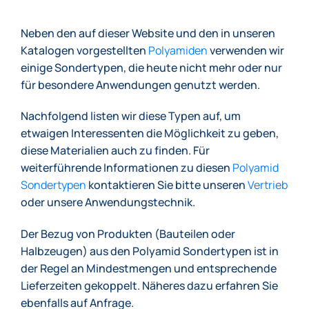
Neben den auf dieser Website und den in unseren
Katalogen vorgestellten
Polyamiden
verwenden wir
einige Sondertypen, die heute nicht mehr oder nur
für besondere Anwendungen genutzt werden.
Nachfolgend listen wir diese Typen auf, um
etwaigen Interessenten die Möglichkeit zu geben,
diese Materialien auch zu finden. Für
weiterführende Informationen zu diesen
Polyamid
Sondertypen
kontaktieren Sie bitte unseren
Vertrieb
oder unsere Anwendungstechnik.
Der Bezug von Produkten (Bauteilen oder
Halbzeugen) aus den Polyamid Sondertypen ist in
der Regel an Mindestmengen und entsprechende
Lieferzeiten gekoppelt. Näheres dazu erfahren Sie
ebenfalls auf Anfrage.