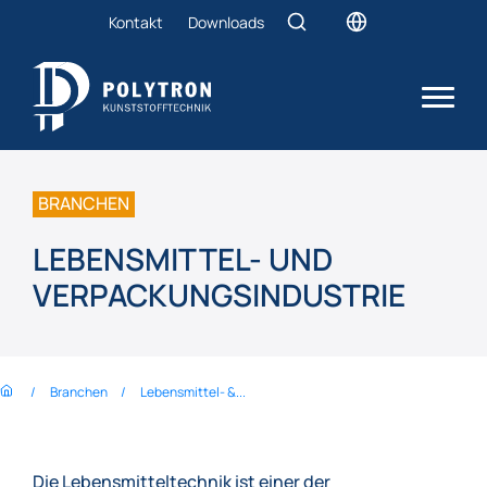
Kontakt
Downloads
BRANCHEN
LEBENSMITTEL- UND
VERPACKUNGSINDUSTRIE
Branchen
Lebensmittel- &...
Die Lebensmitteltechnik ist einer der