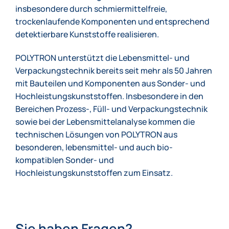
insbesondere durch schmiermittelfreie,
trockenlaufende Komponenten und entsprechend
detektierbare Kunststoffe realisieren.
POLYTRON unterstützt die Lebensmittel- und
Verpackungstechnik bereits seit mehr als 50 Jahren
mit Bauteilen und Komponenten aus Sonder- und
Hochleistungskunststoffen. Insbesondere in den
Bereichen Prozess-, Füll- und Verpackungstechnik
sowie bei der Lebensmittelanalyse kommen die
technischen Lösungen von POLYTRON aus
besonderen, lebensmittel- und auch bio-
kompatiblen Sonder- und
Hochleistungskunststoffen zum Einsatz.
Sie haben Fragen?