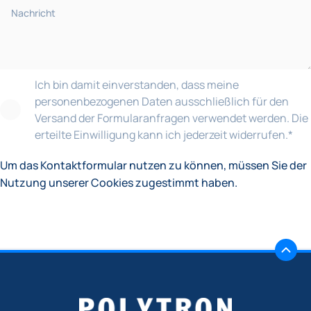
Ich bin damit einverstanden, dass meine
personenbezogenen Daten ausschließlich für den
Versand der Formularanfragen verwendet werden. Die
erteilte Einwilligung kann ich jederzeit widerrufen.
*
Um das Kontaktformular nutzen zu können, müssen Sie der
Nutzung unserer Cookies zugestimmt haben.