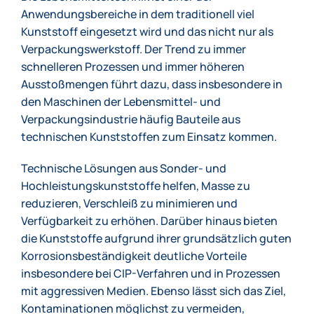
Anwendungsbereiche in dem traditionell viel
Kunststoff eingesetzt wird und das nicht nur als
Verpackungswerkstoff. Der Trend zu immer
schnelleren Prozessen und immer höheren
Ausstoßmengen führt dazu, dass insbesondere in
den Maschinen der Lebensmittel- und
Verpackungsindustrie häufig Bauteile aus
technischen Kunststoffen zum Einsatz kommen.
Technische Lösungen aus Sonder- und
Hochleistungskunststoffe helfen, Masse zu
reduzieren, Verschleiß zu minimieren und
Verfügbarkeit zu erhöhen. Darüber hinaus bieten
die Kunststoffe aufgrund ihrer grundsätzlich guten
Korrosionsbeständigkeit deutliche Vorteile
insbesondere bei CIP-Verfahren und in Prozessen
mit aggressiven Medien. Ebenso lässt sich das Ziel,
Kontaminationen möglichst zu vermeiden,