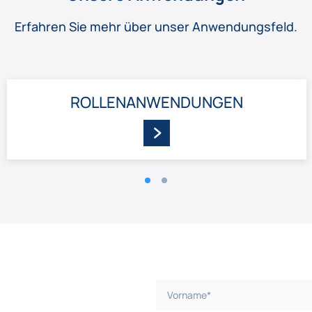
Erfahren Sie mehr über unser Anwendungsfeld.
ROLLEN­ANWENDUNGEN