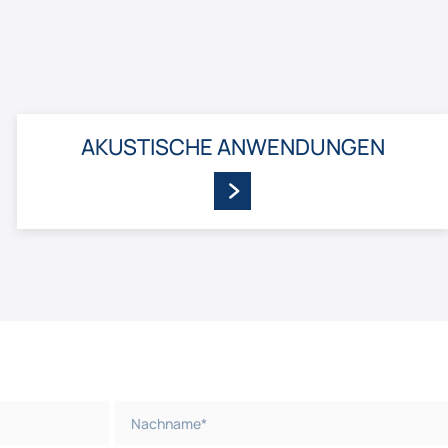
AKUSTISCHE ANWENDUNGEN