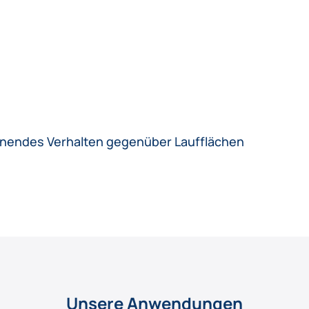
nendes Verhalten gegenüber Laufflächen
Unsere Anwendungen