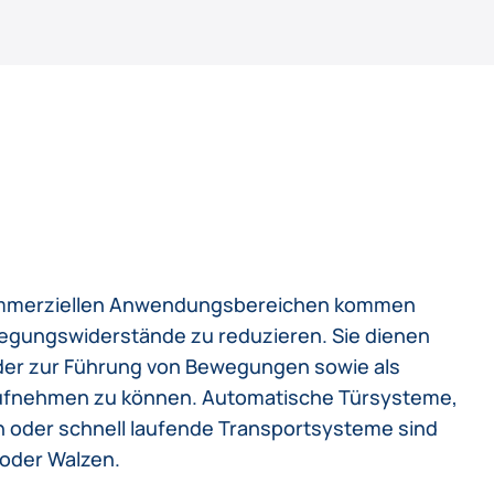
en kommerziellen Anwendungsbereichen kommen
wegungswiderstände zu reduzieren. Sie dienen
oder zur Führung von Bewegungen sowie als
ufnehmen zu können. Automatische Türsysteme,
 oder schnell laufende Transportsysteme sind
 oder Walzen.