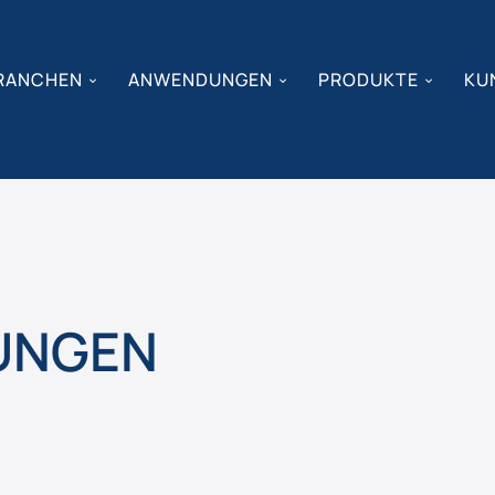
RANCHEN
ANWENDUNGEN
PRODUKTE
KU
UNGEN