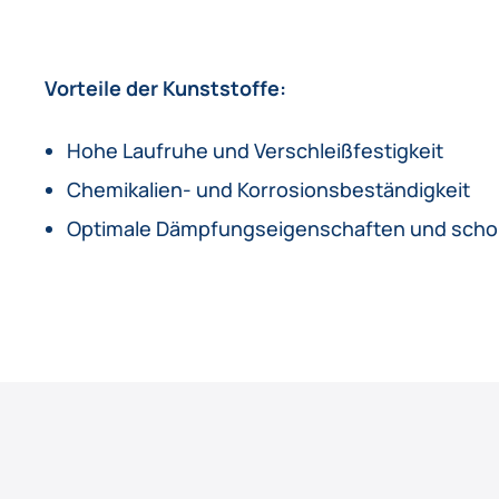
Vorteile der Kunststoffe:
Hohe Laufruhe und Verschleißfestigkeit
Chemikalien- und Korrosionsbeständigkeit
Optimale Dämpfungseigenschaften und scho