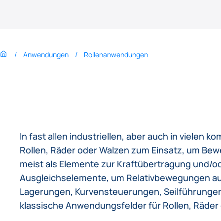
Anwendungen
Rollenanwendungen
In fast allen industriellen, aber auch in viel
Rollen, Räder oder Walzen zum Einsatz, um Be
meist als Elemente zur Kraftübertragung und/
Ausgleichselemente, um Relativbewegungen a
Lagerungen, Kurvensteuerungen, Seilführungen
klassische Anwendungsfelder für Rollen, Räder