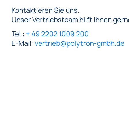
Kontaktieren Sie uns.
Unser Vertriebsteam hilft Ihnen gern
Tel.:
+ 49 2202 1009 200
E-Mail:
vertrieb@polytron-gmbh.de