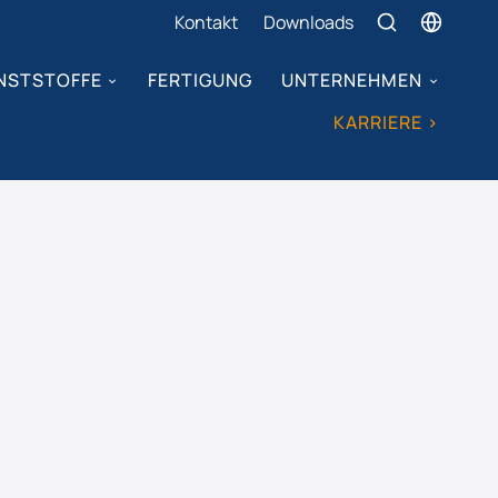
Kontakt
Downloads
NSTSTOFFE
FERTIGUNG
UNTERNEHMEN
KARRIERE >