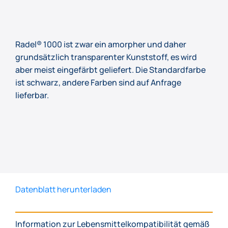
Radel® 1000 ist zwar ein amorpher und daher
grundsätzlich transparenter Kunststoff, es wird
aber meist eingefärbt geliefert. Die Standardfarbe
ist schwarz, andere Farben sind auf Anfrage
lieferbar.
Datenblatt herunterladen
Information zur Lebensmittelkompatibilität gemäß