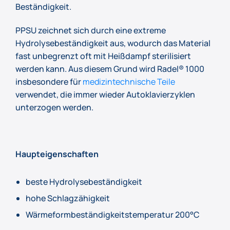
Beständigkeit.
PPSU zeichnet sich durch eine extreme
Hydrolysebeständigkeit aus, wodurch das Material
fast unbegrenzt oft mit Heißdampf sterilisiert
werden kann. Aus diesem Grund wird Radel® 1000
insbesondere für
medizintechnische Teile
verwendet, die immer wieder Autoklavierzyklen
unterzogen werden.
Haupteigenschaften
beste Hydrolysebeständigkeit
hohe Schlagzähigkeit
Wärmeformbeständigkeitstemperatur 200°C