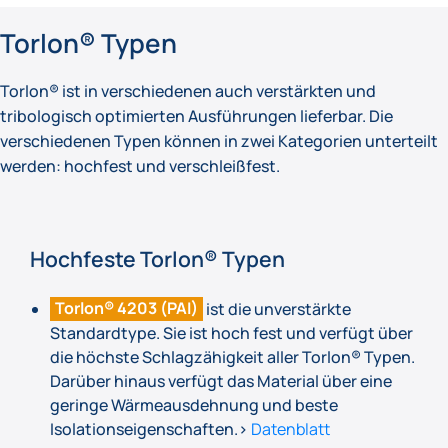
Torlon® Typen
Torlon® ist in verschiedenen auch verstärkten und
tribologisch optimierten Ausführungen lieferbar. Die
verschiedenen Typen können in zwei Kategorien unterteilt
werden: hochfest und verschleißfest.
Hochfeste Torlon® Typen
Torlon® 4203 (PAI)
ist die unverstärkte
Standardtype. Sie ist hoch fest und verfügt über
die höchste Schlagzähigkeit aller Torlon® Typen.
Darüber hinaus verfügt das Material über eine
geringe Wärmeausdehnung und beste
Isolationseigenschaften.>
Datenblatt