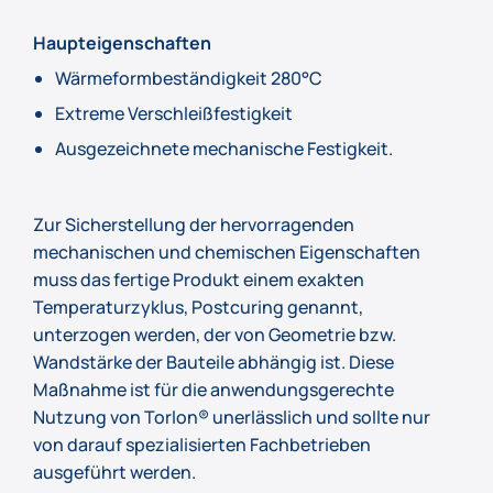
Haupteigenschaften
Wärmeformbeständigkeit 280°C
Extreme Verschleißfestigkeit
Ausgezeichnete mechanische Festigkeit.
Zur Sicherstellung der hervorragenden
mechanischen und chemischen Eigenschaften
muss das fertige Produkt einem exakten
Temperaturzyklus, Postcuring genannt,
unterzogen werden, der von Geometrie bzw.
Wandstärke der Bauteile abhängig ist. Diese
Maßnahme ist für die anwendungsgerechte
Nutzung von Torlon® unerlässlich und sollte nur
von darauf spezialisierten Fachbetrieben
ausgeführt werden.