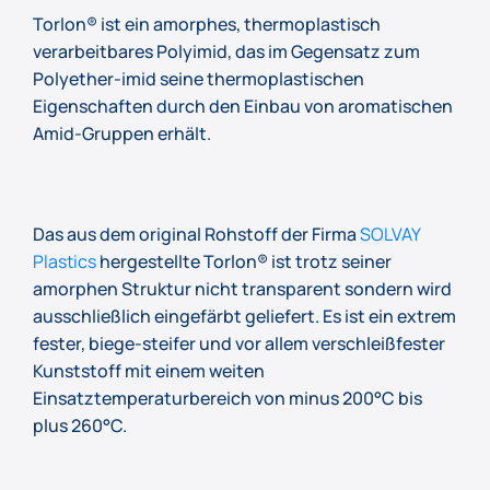
Torlon® ist ein amorphes, thermoplastisch
verarbeitbares Polyimid, das im Gegensatz zum
Polyether-imid seine thermoplastischen
Eigenschaften durch den Einbau von aromatischen
Amid-Gruppen erhält.
Das aus dem original Rohstoff der Firma
SOLVAY
Plastics
hergestellte Torlon® ist trotz seiner
amorphen Struktur nicht transparent sondern wird
ausschließlich eingefärbt geliefert. Es ist ein extrem
fester, biege-steifer und vor allem verschleißfester
Kunststoff mit einem weiten
Einsatztemperaturbereich von minus 200°C bis
plus 260°C.