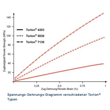
Spannungs-Dehnungs-Diagramm verschiedener Torlon®
Typen