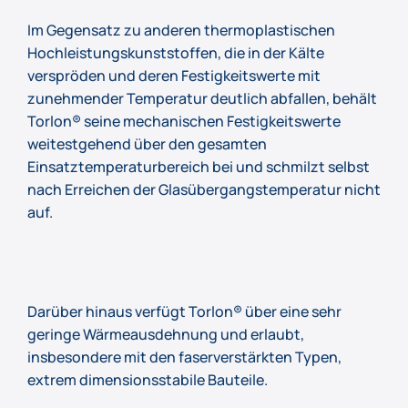
Im Gegensatz zu anderen thermoplastischen
Hochleistungskunststoffen, die in der Kälte
verspröden und deren Festigkeitswerte mit
zunehmender Temperatur deutlich abfallen, behält
Torlon® seine mechanischen Festigkeitswerte
weitestgehend über den gesamten
Einsatztemperaturbereich bei und schmilzt selbst
nach Erreichen der Glasübergangstemperatur nicht
auf.
Darüber hinaus verfügt Torlon® über eine sehr
geringe Wärmeausdehnung und erlaubt,
insbesondere mit den faserverstärkten Typen,
extrem dimensionsstabile Bauteile.