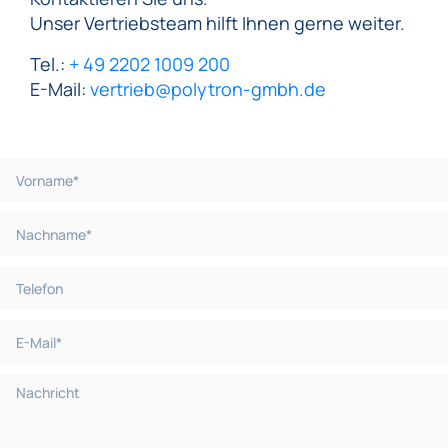
Unser Vertriebsteam hilft Ihnen gerne weiter.
Tel.:
+ 49 2202 1009 200
E-Mail:
vertrieb@polytron-gmbh.de