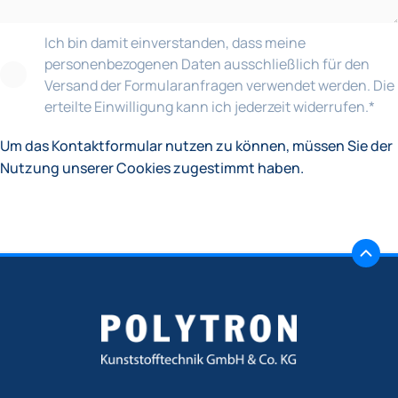
Ich bin damit einverstanden, dass meine
personenbezogenen Daten ausschließlich für den
Versand der Formularanfragen verwendet werden. Die
erteilte Einwilligung kann ich jederzeit widerrufen.
*
Um das Kontaktformular nutzen zu können, müssen Sie der
Nutzung unserer Cookies zugestimmt haben.