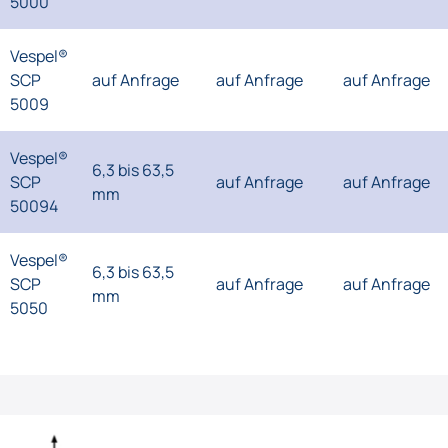
5000
Vespel®
SCP
auf Anfrage
auf Anfrage
auf Anfrage
5009
Vespel®
6,3 bis 63,5
SCP
auf Anfrage
auf Anfrage
mm
50094
Vespel®
6,3 bis 63,5
SCP
auf Anfrage
auf Anfrage
mm
5050