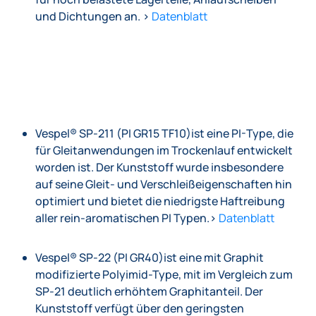
und Dichtungen an. >
Datenblatt
Vespel® SP-211 (PI GR15 TF10)ist eine PI-Type, die
für Gleitanwendungen im Trockenlauf entwickelt
worden ist. Der Kunststoff wurde insbesondere
auf seine Gleit- und Verschleißeigenschaften hin
optimiert und bietet die niedrigste Haftreibung
aller rein-aromatischen PI Typen.>
Datenblatt
Vespel® SP-22 (PI GR40)ist eine mit Graphit
modifizierte Polyimid-Type, mit im Vergleich zum
SP-21 deutlich erhöhtem Graphitanteil. Der
Kunststoff verfügt über den geringsten