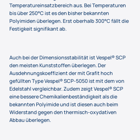
Temperatureinsatzbereich aus. Bei Temperaturen
bis über 250°C ist es den bisher bekannten
Polyimiden überlegen. Erst oberhalb 300°C fällt die
Festigkeit signifikant ab.
Auch bei der Dimensionsstabilität ist Vespel® SCP
den meisten Kunststoffen überlegen. Der
Ausdehnungskoeffizient der mit Grafit hoch
gefüllten Type Vespel® SCP-5050 ist mit dem von
Edelstahl vergleichbar. Zudem zeigt Vespel® SCP
eine bessere Chemikalienbeständigkeit als die
bekannten Polyimide und ist diesen auch beim
Widerstand gegen den thermisch-oxydativen
Abbau überlegen.