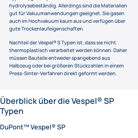
hydrolysebeständig. Allerdings sind die Materialien
gut für Vakuumanwendungen geeignet. Sie gasen
auch im Hochvakuum kaum aus und verfügen über
gute Trockenlaufeigenschaften.
Nachteil der Vespel® S Typen ist, dass sie nicht
thermoplastisch verarbeitet werden können. Daher
müssen Bauteile entweder spangebend aus
Halbzeug oder bei größeren Stückzahlen in einem
Press-Sinter-Verfahren direkt geformt werden.
Überblick über die Vespel® SP
Typen
DuPont™ Vespel® SP