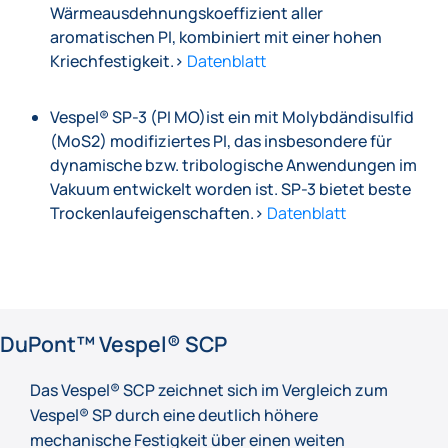
Wärmeausdehnungskoeffizient aller
aromatischen PI, kombiniert mit einer hohen
Kriechfestigkeit.>
Datenblatt
Vespel® SP-3 (PI MO)ist ein mit Molybdändisulfid
(MoS2) modifiziertes PI, das insbesondere für
dynamische bzw. tribologische Anwendungen im
Vakuum entwickelt worden ist. SP-3 bietet beste
Trockenlaufeigenschaften.>
Datenblatt
DuPont™ Vespel® SCP
Das Vespel® SCP zeichnet sich im Vergleich zum
Vespel® SP durch eine deutlich höhere
mechanische Festigkeit über einen weiten