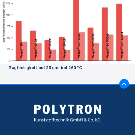
Zugfestigkeit bei 23 und bei 260 °C