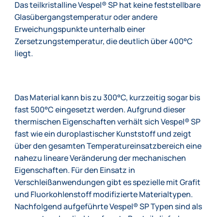
Das teilkristalline Vespel® SP hat keine feststellbare
Glasübergangstemperatur oder andere
Erweichungspunkte unterhalb einer
Zersetzungstemperatur, die deutlich über 400°C
liegt.
Das Material kann bis zu 300°C, kurzzeitig sogar bis
fast 500°C eingesetzt werden. Aufgrund dieser
thermischen Eigenschaften verhält sich Vespel® SP
fast wie ein duroplastischer Kunststoff und zeigt
über den gesamten Temperatureinsatzbereich eine
nahezu lineare Veränderung der mechanischen
Eigenschaften. Für den Einsatz in
Verschleißanwendungen gibt es spezielle mit Grafit
und Fluorkohlenstoff modifizierte Materialtypen.
Nachfolgend aufgeführte Vespel® SP Typen sind als