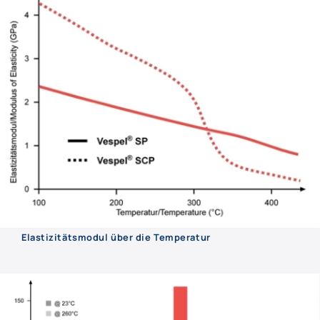
Elastizitätsmodul über die Temperatur