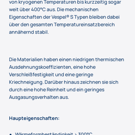
von kryogenen Temperaturen bis kurzzeitig sogar
weit über 400°C aus. Die mechanischen
Eigenschaften der Vespel® S Typen bleiben dabei
über den gesamten Temperatureinsatzbereich
annähernd stabil.
Die Materialien haben einen niedrigen thermischen
Ausdehnungskoeffizienten, eine hohe
Verschleißfestigkeit und eine geringe
Kriechneigung. Darüber hinaus zeichnen sie sich
durch eine hohe Reinheit und ein geringes
Ausgasungsverhalten aus.
Haupteigenschaften:
Wärmeformbeständigkeit > 300°C