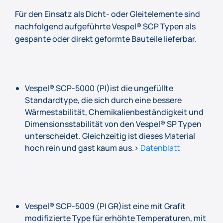
Für den Einsatz als Dicht- oder Gleitelemente sind
nachfolgend aufgeführte Vespel® SCP Typen als
gespante oder direkt geformte Bauteile lieferbar.
Vespel® SCP-5000 (PI)ist die ungefüllte
Standardtype, die sich durch eine bessere
Wärmestabilität, Chemikalienbeständigkeit und
Dimensionsstabilität von den Vespel® SP Typen
unterscheidet. Gleichzeitig ist dieses Material
hoch rein und gast kaum aus.›
Datenblatt
Vespel® SCP-5009 (PI GR)ist eine mit Grafit
modifizierte Type für erhöhte Temperaturen, mit