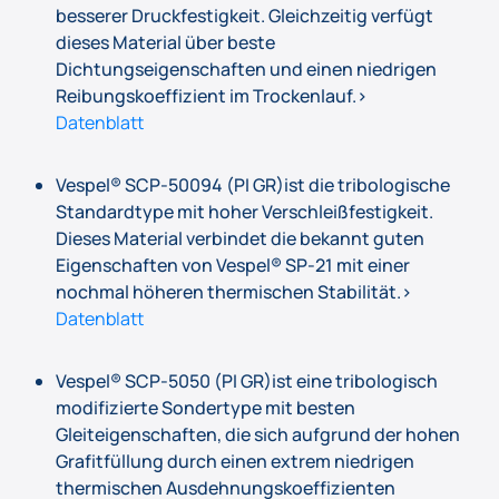
besserer Druckfestigkeit. Gleichzeitig verfügt
dieses Material über beste
Dichtungseigenschaften und einen niedrigen
Reibungskoeffizient im Trockenlauf.>
Datenblatt
Vespel® SCP-50094 (PI GR)ist die tribologische
Standardtype mit hoher Verschleißfestigkeit.
Dieses Material verbindet die bekannt guten
Eigenschaften von Vespel® SP-21 mit einer
nochmal höheren thermischen Stabilität.>
Datenblatt
Vespel® SCP-5050 (PI GR)ist eine tribologisch
modifizierte Sondertype mit besten
Gleiteigenschaften, die sich aufgrund der hohen
Grafitfüllung durch einen extrem niedrigen
thermischen Ausdehnungskoeffizienten