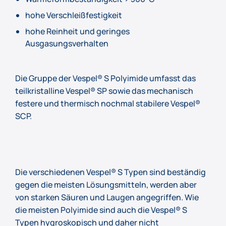
hohe Verschleißfestigkeit
hohe Reinheit und geringes
Ausgasungsverhalten
Die Gruppe der Vespel® S Polyimide umfasst das
teilkristalline Vespel® SP sowie das mechanisch
festere und thermisch nochmal stabilere Vespel®
SCP.
Die verschiedenen Vespel® S Typen sind beständig
gegen die meisten Lösungsmitteln, werden aber
von starken Säuren und Laugen angegriffen. Wie
die meisten Polyimide sind auch die Vespel® S
Typen hygroskopisch und daher nicht