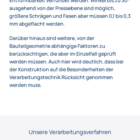
Entformbarkeit verrundet werden. Winkel bis zu 30°
ausgehend von der Pressebene sind möglich,
größere Schrägen und Fasen aber müssen 0,1 bis 0,3
mm abgeflacht werden.
Darüber hinaus sind weitere, von der
Bauteilgeometrie abhängige Faktoren zu
berücksichtigen, die aber im Einzelfall geprüft
werden müssen. Auch hier wird deutlich, dass bei
der Konstruktion auf die Besonderheiten der
Verarbeitungstechnik Rücksicht genommen
werden muss.
Unsere Verarbeitungsverfahren