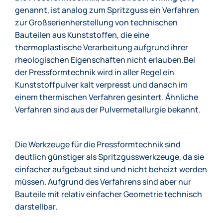
genannt, ist analog zum Spritzguss ein Verfahren
zur Großserienherstellung von technischen
Bauteilen aus Kunststoffen, die eine
thermoplastische Verarbeitung aufgrund ihrer
rheologischen Eigenschaften nicht erlauben.Bei
der Pressformtechnik wird in aller Regel ein
Kunststoffpulver kalt verpresst und danach im
einem thermischen Verfahren gesintert. Ähnliche
Verfahren sind aus der Pulvermetallurgie bekannt.
Die Werkzeuge für die Pressformtechnik sind
deutlich günstiger als Spritzgusswerkzeuge, da sie
einfacher aufgebaut sind und nicht beheizt werden
müssen. Aufgrund des Verfahrens sind aber nur
Bauteile mit relativ einfacher Geometrie technisch
darstellbar.