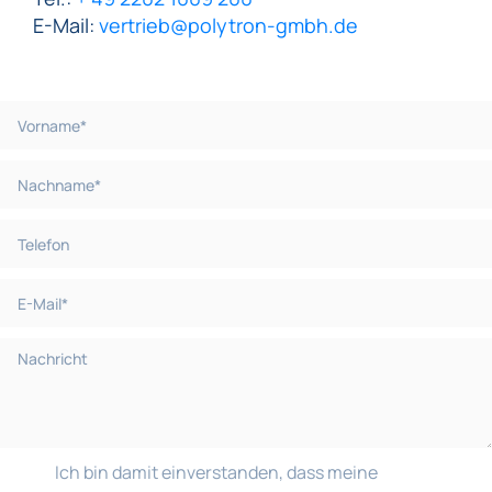
E-Mail:
vertrieb@polytron-gmbh.de
Ich bin damit einverstanden, dass meine