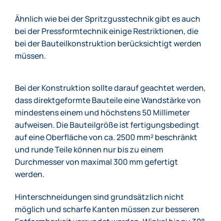
Ähnlich wie bei der Spritzgusstechnik gibt es auch
bei der Pressformtechnik einige Restriktionen, die
bei der Bauteilkonstruktion berücksichtigt werden
müssen.
Bei der Konstruktion sollte darauf geachtet werden,
dass direktgeformte Bauteile eine Wandstärke von
mindestens einem und höchstens 50 Millimeter
aufweisen. Die Bauteilgröße ist fertigungsbedingt
auf eine Oberfläche von ca. 2500 mm² beschränkt
und runde Teile können nur bis zu einem
Durchmesser von maximal 300 mm gefertigt
werden.
Hinterschneidungen sind grundsätzlich nicht
möglich und scharfe Kanten müssen zur besseren