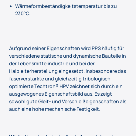
Wärmeformbeständigkeitstemperatur bis zu
230°C.
Aufgrund seiner Eigenschaften wird PPS häufig für
verschiedene statische und dynamische Bauteile in
der Lebensmittelindustrie und bei der
Halbleiterherstellung eingesetzt. Insbesondere das
faserverstärkte und gleichzeitig tribologisch
optimierte Techtron® HPV zeichnet sich durch ein
ausgewogenes Eigenschaftsbild aus. Es zeigt
sowohl gute Gleit- und Verschleißeigenschaften als
auch eine hohe mechanische Festigkeit.