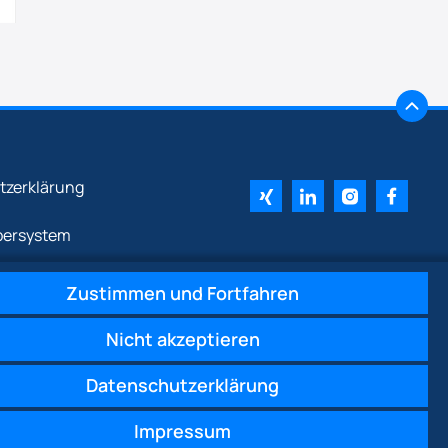
tzerklärung
bersystem
Zustimmen und Fortfahren
Nicht akzeptieren
Datenschutzerklärung
Impressum