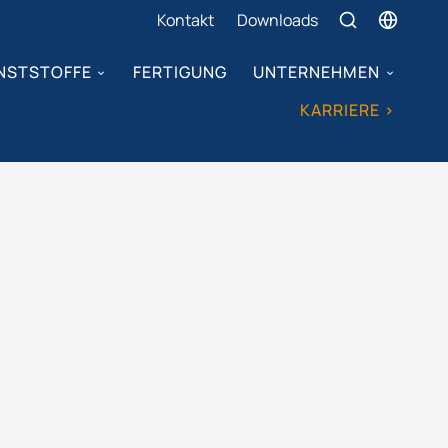
Kontakt
Downloads
NSTSTOFFE
FERTIGUNG
UNTERNEHMEN
KARRIERE >