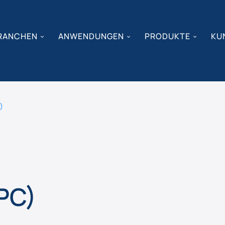
RANCHEN
ANWENDUNGEN
PRODUKTE
KU
)
PC)