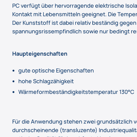
PC verfügt über hervorragende elektrische Isol
Kontakt mit Lebensmitteln geeignet. Die Temper
Der Kunststoff ist dabei relativ beständig gege
spannungsrissempfindlich sowie nur bedingt re
Haupteigenschaften
gute optische Eigenschaften
hohe Schlagzähigkeit
Wärmeformbeständigkeitstemperatur 130°C
Für die Anwendung stehen zwei grundsätzlich v
durchscheinende (transluzente) Industriequalitä