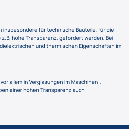
ch insbesondere für technische Bauteile, für die
 z.B. hohe Transparenz, gefordert werden. Bei
 dielektrischen und thermischen Eigenschaften im
vor allem in Verglasungen im Maschinen-,
ben einer hohen Transparenz auch