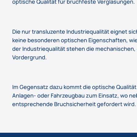
optische Qualität für bruchfeste Verglasungen.
Die nur transluzente Industriequalität eignet si
keine besonderen optischen Eigenschaften, wie
der Industriequalität stehen die mechanischen,
Vordergrund.
Im Gegensatz dazu kommt die optische Qualität 
Anlagen- oder Fahrzeugbau zum Einsatz, wo ne
entsprechende Bruchsicherheit gefordert wird.